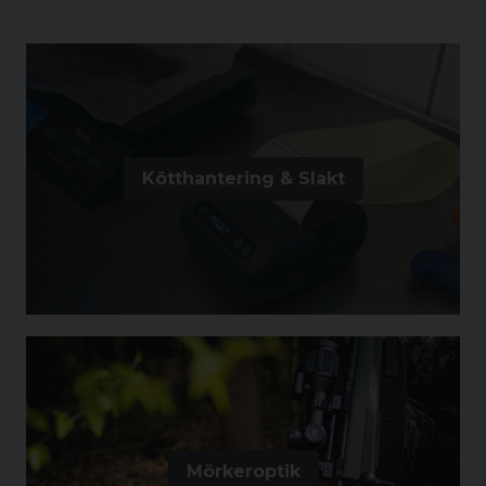
Kötthantering & Slakt
Mörkeroptik