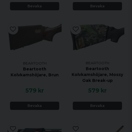
Bevaka
Bevaka
BEARTOOTH
BEARTOOTH
Beartooth
Beartooth
Kolvkamshöjare, Mossy
Kolvkamshöjare, Brun
Oak Break-up
579 kr
579 kr
Bevaka
Bevaka