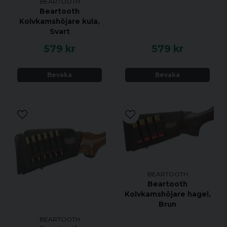
BEARTOOTH
Beartooth
Kolvkamshöjare kula,
Svart
579 kr
579 kr
Bevaka
Bevaka
BEARTOOTH
Beartooth
Kolvkamshöjare hagel,
Brun
BEARTOOTH