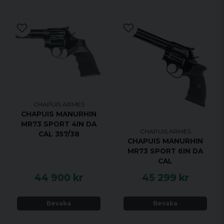
CHAPUIS ARMES
CHAPUIS MANURHIN
MR73 SPORT 4IN DA
CHAPUIS ARMES
CAL 357/38
CHAPUIS MANURHIN
MR73 SPORT 6IN DA
CAL
44 900 kr
45 299 kr
Bevaka
Bevaka