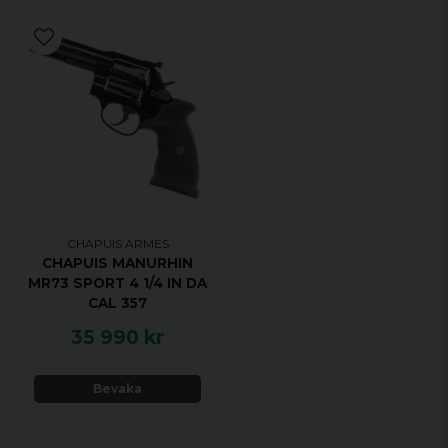
CHAPUIS ARMES
CHAPUIS MANURHIN
MR73 SPORT 4 1/4 IN DA
CAL 357
35 990 kr
Bevaka