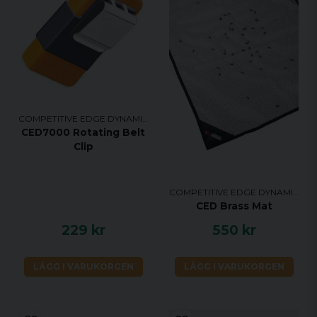
COMPETITIVE EDGE DYNAMICS
CED7000 Rotating Belt
Clip
COMPETITIVE EDGE DYNAMICS
CED Brass Mat
229 kr
550 kr
LÄGG I VARUKORGEN
LÄGG I VARUKORGEN