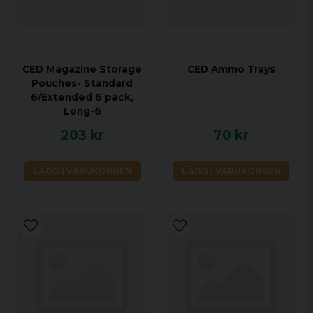
CED Magazine Storage
CED Ammo Trays
Pouches- Standard
6/Extended 6 pack,
Long-6
203 kr
70 kr
LÄGG I VARUKORGEN
LÄGG I VARUKORGEN