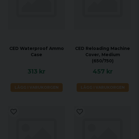
CED Waterproof Ammo
CED Reloading Machine
Case
Cover, Medium
(650/750)
313 kr
457 kr
LÄGG I VARUKORGEN
LÄGG I VARUKORGEN