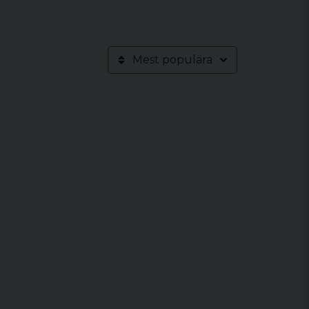
Mest populära