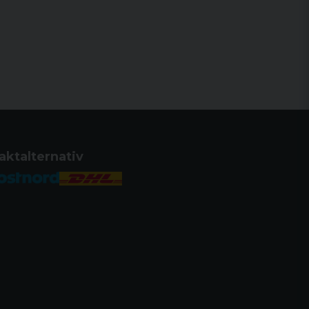
aktalternativ