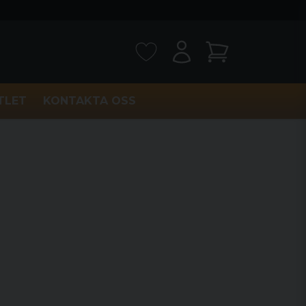
TLET
KONTAKTA OSS