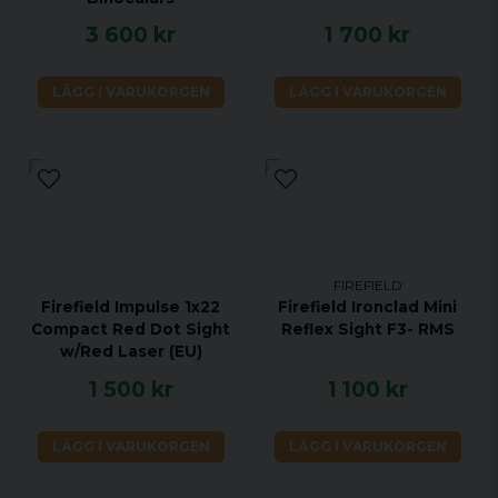
3 600 kr
1 700 kr
LÄGG I VARUKORGEN
LÄGG I VARUKORGEN
FIREFIELD
Firefield Impulse 1x22
Firefield Ironclad Mini
Compact Red Dot Sight
Reflex Sight F3- RMS
w/Red Laser (EU)
1 500 kr
1 100 kr
LÄGG I VARUKORGEN
LÄGG I VARUKORGEN