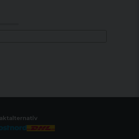
aktalternativ