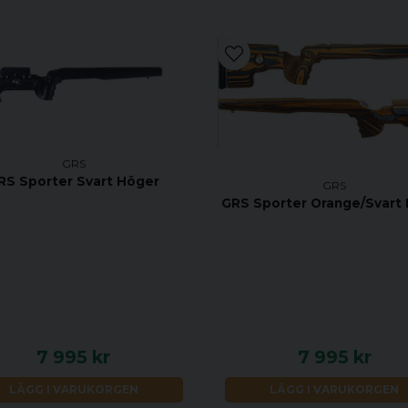
GRS
RS Sporter Svart Höger
GRS
GRS Sporter Orange/Svart
7 995 kr
7 995 kr
LÄGG I VARUKORGEN
LÄGG I VARUKORGEN