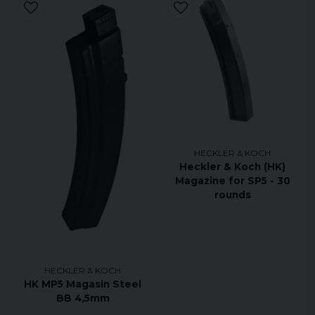
HECKLER & KOCH
Heckler & Koch (HK)
Magazine for SP5 - 30
rounds
HECKLER & KOCH
HK MP5 Magasin Steel
BB 4,5mm