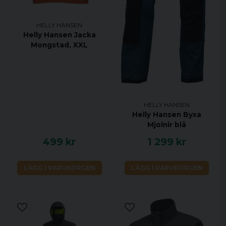
HELLY HANSEN
Helly Hansen Jacka
Mongstad, XXL
HELLY HANSEN
Helly Hansen Byxa
Mjolnir blå
499 kr
1 299 kr
LÄGG I VARUKORGEN
LÄGG I VARUKORGEN