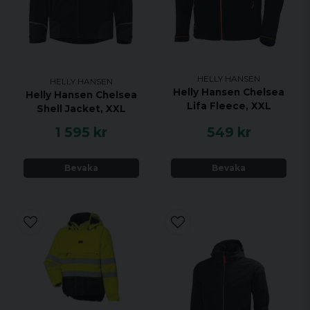
HELLY HANSEN
HELLY HANSEN
Helly Hansen Chelsea
Helly Hansen Chelsea
Lifa Fleece, XXL
Shell Jacket, XXL
1 595 kr
549 kr
Bevaka
Bevaka