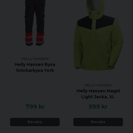
HELLY HANSEN
Helly Hansen Byxa
Snickarbyxa York
HELLY HANSEN
Helly Hansen Magni
Light Jacka, XL
799 kr
599 kr
Bevaka
Bevaka