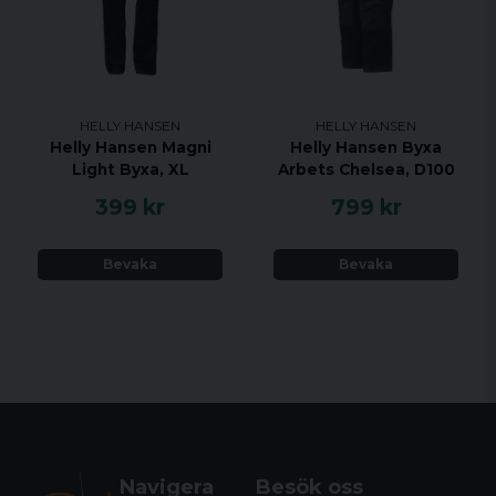
HELLY HANSEN
HELLY HANSEN
Helly Hansen Magni
Helly Hansen Byxa
Light Byxa, XL
Arbets Chelsea, D100
399 kr
799 kr
Bevaka
Bevaka
Navigera
Besök oss