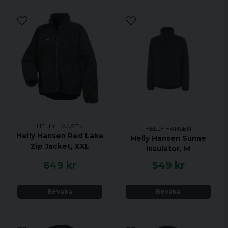
HELLY HANSEN
HELLY HANSEN
Helly Hansen Red Lake
Helly Hansen Sunne
Zip Jacket, XXL
Insulator, M
649 kr
549 kr
Bevaka
Bevaka