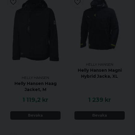
HELLY HANSEN
Helly Hansen Magni
Hybrid Jacka, XL
HELLY HANSEN
Helly Hansen Haag
Jacket, M
1 119,2 kr
1 239 kr
Bevaka
Bevaka