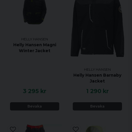
HELLY HANSEN
Helly Hansen Magni
Winter Jacket
HELLY HANSEN
Helly Hansen Barnaby
Jacket
3 295 kr
1 290 kr
Bevaka
Bevaka