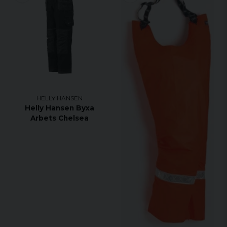
HELLY HANSEN
Helly Hansen Byxa
Arbets Chelsea