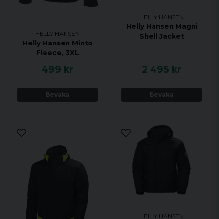
HELLY HANSEN
Helly Hansen Magni
HELLY HANSEN
Shell Jacket
Helly Hansen Minto
Fleece, 3XL
499 kr
2 495 kr
Bevaka
Bevaka
HELLY HANSEN