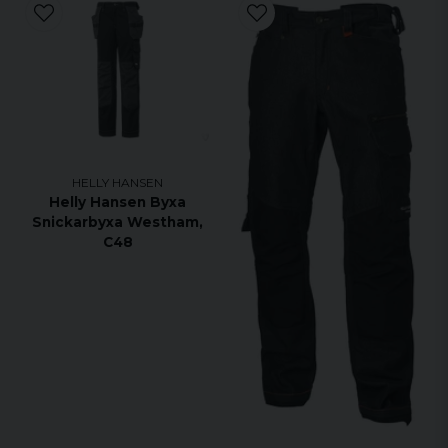
HELLY HANSEN
Helly Hansen Byxa
Snickarbyxa Westham,
C48