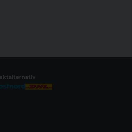
aktalternativ