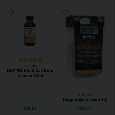
HOPPES
HOPPES NO. 9 Gun Bore
Cleaner 59ml
HOPPES
Hoppes Boresnake 6,5
59 kr
185 kr