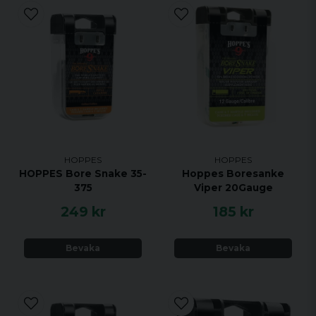
HOPPES
HOPPES
HOPPES Bore Snake 35-
Hoppes Boresanke
375
Viper 20Gauge
249 kr
185 kr
Bevaka
Bevaka