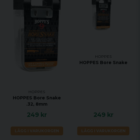
HOPPES
HOPPES Bore Snake
HOPPES
HOPPES Bore Snake
.32, 8mm
249 kr
249 kr
LÄGG I VARUKORGEN
LÄGG I VARUKORGEN