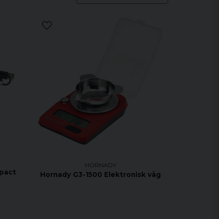
HORNADY
pact
Hornady G3-1500 Elektronisk våg