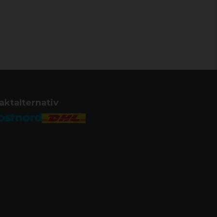
aktalternativ