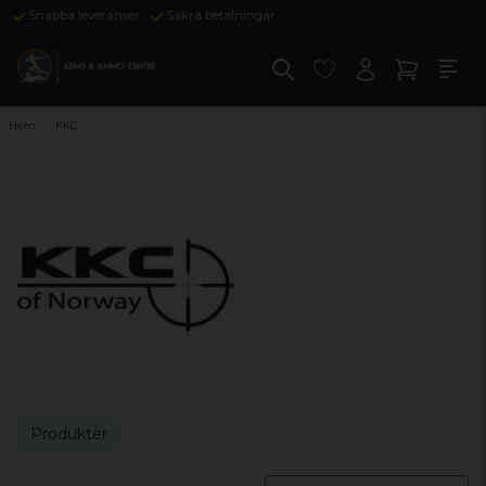
Snabba leveranser
Säkra betalningar
Hem
KKC
Produkter