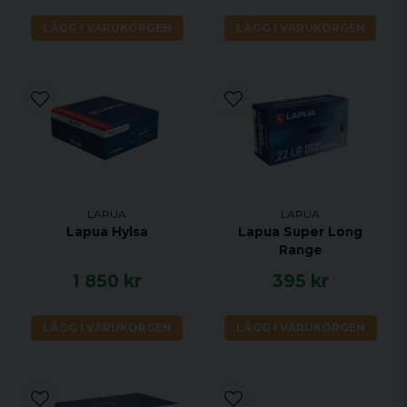
LÄGG I VARUKORGEN
LÄGG I VARUKORGEN
LAPUA
LAPUA
Lapua Hylsa
Lapua Super Long
Range
1 850 kr
395 kr
LÄGG I VARUKORGEN
LÄGG I VARUKORGEN