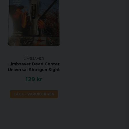
LIMBSAVER
Limbsaver Dead Center
Universal Shotgun Sight
129 kr
LÄGG I VARUKORGEN