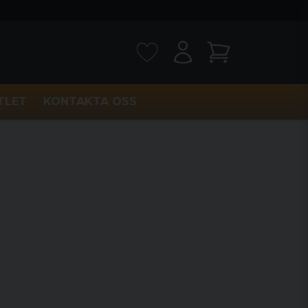
TLET
KONTAKTA OSS