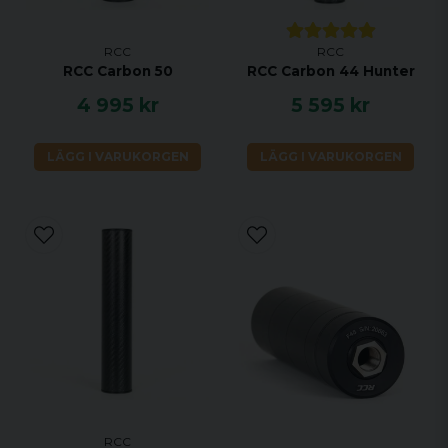
RCC
RCC
RCC Carbon 50
RCC Carbon 44 Hunter
4 995 kr
5 595 kr
LÄGG I VARUKORGEN
LÄGG I VARUKORGEN
RCC