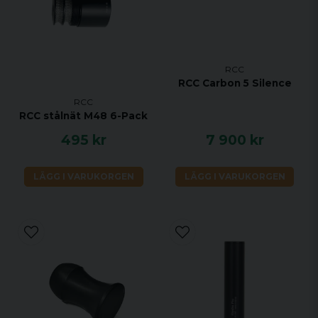
RCC
RCC Carbon 5 Silence
RCC
RCC stålnät M48 6-Pack
495 kr
7 900 kr
LÄGG I VARUKORGEN
LÄGG I VARUKORGEN