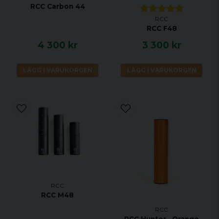
RCC Carbon 44
RCC
RCC F48
4 300 kr
3 300 kr
LÄGG I VARUKORGEN
LÄGG I VARUKORGEN
RCC
RCC M48
RCC
RCC Hunter , Orange