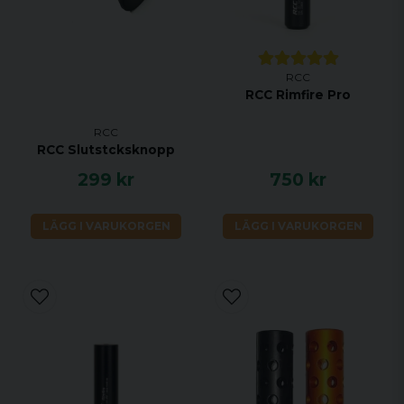
RCC
RCC Rimfire Pro
RCC
RCC Slutstcksknopp
299 kr
750 kr
LÄGG I VARUKORGEN
LÄGG I VARUKORGEN