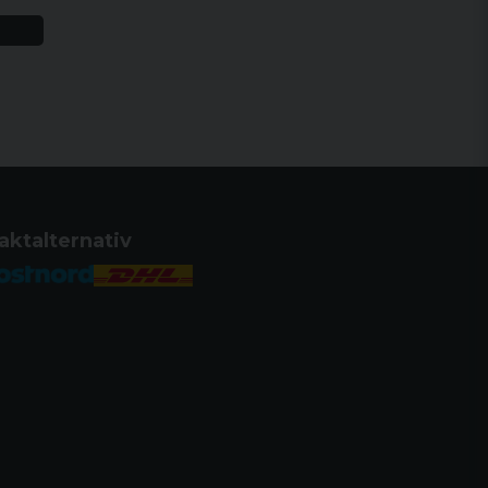
aktalternativ