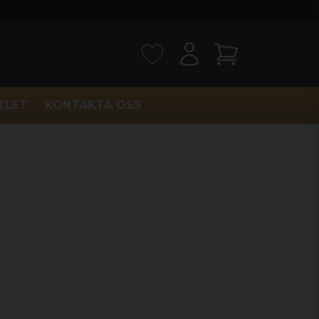
TLET
KONTAKTA OSS