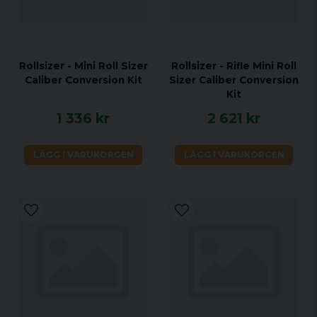
Rollsizer - Mini Roll Sizer
Rollsizer - Rifle Mini Roll
Caliber Conversion Kit
Sizer Caliber Conversion
Kit
1 336 kr
2 621 kr
LÄGG I VARUKORGEN
LÄGG I VARUKORGEN