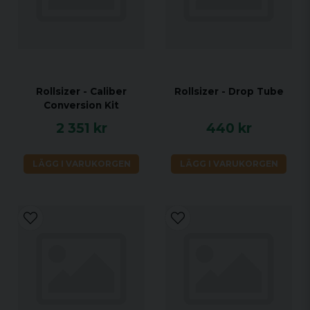
Rollsizer - Caliber
Rollsizer - Drop Tube
Conversion Kit
2 351 kr
440 kr
LÄGG I VARUKORGEN
LÄGG I VARUKORGEN