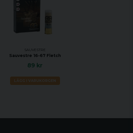
SAUVESTRE
Sauvestre 16-67 Fletch
89 kr
LÄGG I VARUKORGEN