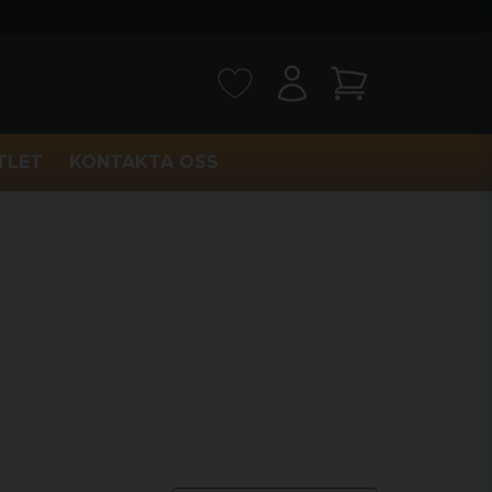
TLET
KONTAKTA OSS