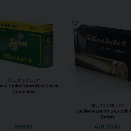
SELLIER & BELLOT
ier & Bellot 7mm REM Sierra
Gameking
SELLIER & BELLOT
Sellier & Bellot 243 Win
(80gr)
598 kr
418,75 kr