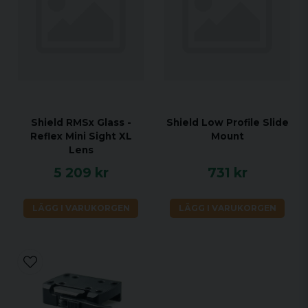
Shield RMSx Glass -
Shield Low Profile Slide
Reflex Mini Sight XL
Mount
Lens
5 209 kr
731 kr
LÄGG I VARUKORGEN
LÄGG I VARUKORGEN