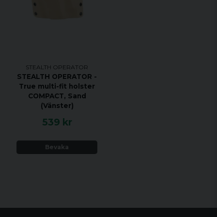
STEALTH OPERATOR
STEALTH OPERATOR -
True multi-fit holster
COMPACT, Sand
(Vänster)
539 kr
Bevaka