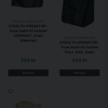
STEALTH OPERATOR
STEALTH OPERATOR -
True multi-fit holster
COMPACT, Svart
STEALTH OPERATOR
(Vänster)
STEALTH OPERATOR -
True multi-fit holster
FULL SIZE, Svart
539 kr
549 kr
Bevaka
Bevaka