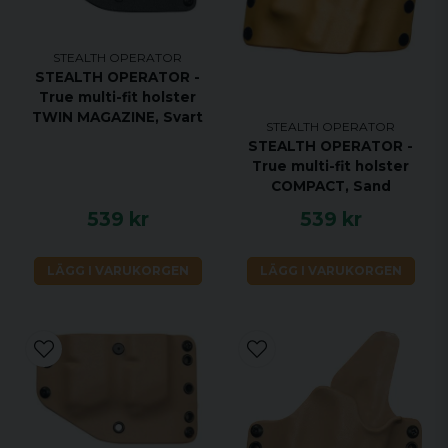
STEALTH OPERATOR
STEALTH OPERATOR -
True multi-fit holster
TWIN MAGAZINE, Svart
STEALTH OPERATOR
STEALTH OPERATOR -
True multi-fit holster
COMPACT, Sand
539 kr
539 kr
LÄGG I VARUKORGEN
LÄGG I VARUKORGEN