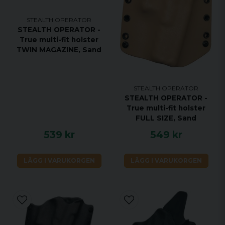
STEALTH OPERATOR
STEALTH OPERATOR -
True multi-fit holster
TWIN MAGAZINE, Sand
STEALTH OPERATOR
STEALTH OPERATOR -
True multi-fit holster
FULL SIZE, Sand
539 kr
549 kr
LÄGG I VARUKORGEN
LÄGG I VARUKORGEN