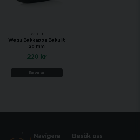
WEGU
Wegu Bakkappa Bakulit
20 mm
220 kr
Bevaka
Navigera
Besök oss