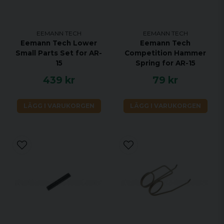
EEMANN TECH
EEMANN TECH
Eemann Tech Lower
Eemann Tech
Small Parts Set for AR-
Competition Hammer
15
Spring for AR-15
439 kr
79 kr
LÄGG I VARUKORGEN
LÄGG I VARUKORGEN