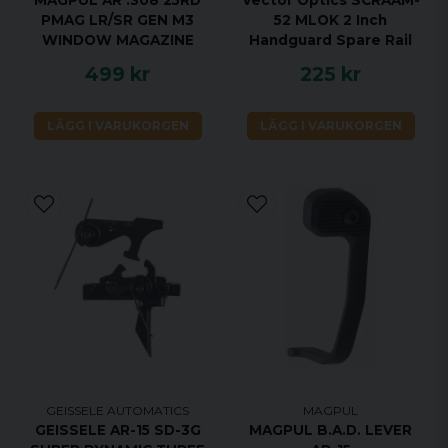
PMAG LR/SR GEN M3
52 MLOK 2 Inch
WINDOW MAGAZINE
Handguard Spare Rail
499 kr
225 kr
LÄGG I VARUKORGEN
LÄGG I VARUKORGEN
GEISSELE AUTOMATICS
MAGPUL
GEISSELE AR-15 SD-3G
MAGPUL B.A.D. LEVER