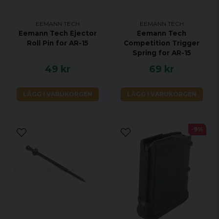
EEMANN TECH
EEMANN TECH
Eemann Tech Ejector
Eemann Tech
Roll Pin for AR-15
Competition Trigger
Spring for AR-15
49 kr
69 kr
LÄGG I VARUKORGEN
LÄGG I VARUKORGEN
-9%