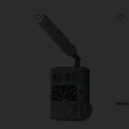
Nordi