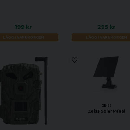
199 kr
295 kr
LÄGG I VARUKORGEN
LÄGG I VARUKORGEN
ZEISS
Zeiss Solar Panel