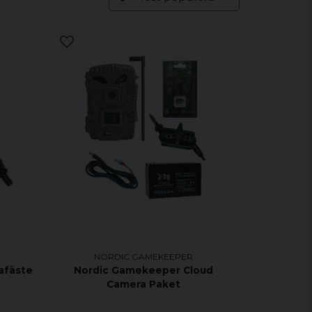
NORDIC GAMEKEEPER
afäste
Nordic Gamekeeper Cloud
Camera Paket