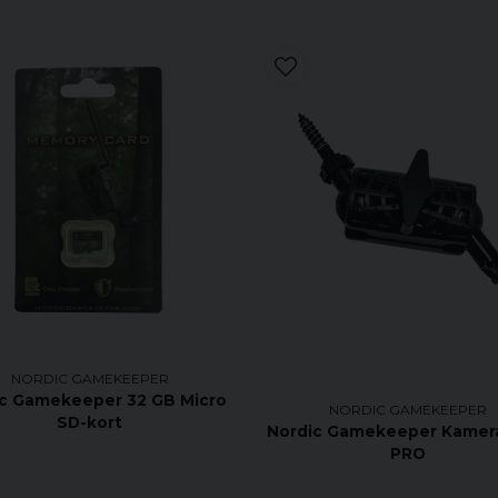
NORDIC GAMEKEEPER
c Gamekeeper 32 GB Micro
NORDIC GAMEKEEPER
SD-kort
Nordic Gamekeeper Kamer
PRO