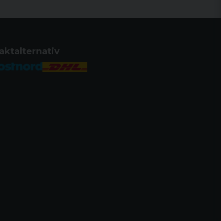
aktalternativ