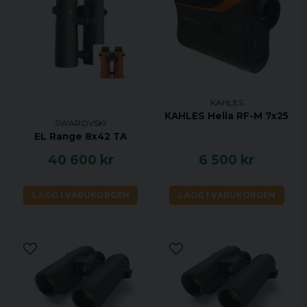
KAHLES
KAHLES Helia RF-M 7x25
SWAROVSKI
EL Range 8x42 TA
40 600 kr
6 500 kr
LÄGG I VARUKORGEN
LÄGG I VARUKORGEN