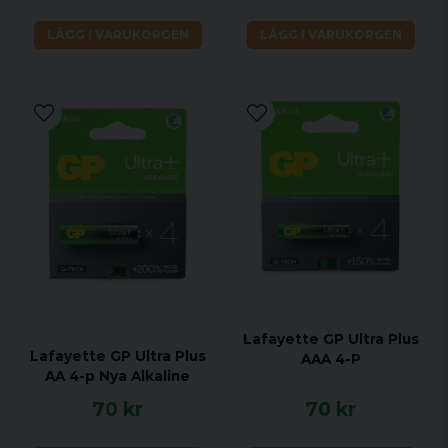
LÄGG I VARUKORGEN
LÄGG I VARUKORGEN
Lafayette GP Ultra Plus
Lafayette GP Ultra Plus
AAA 4-P
AA 4-p Nya Alkaline
70 kr
70 kr