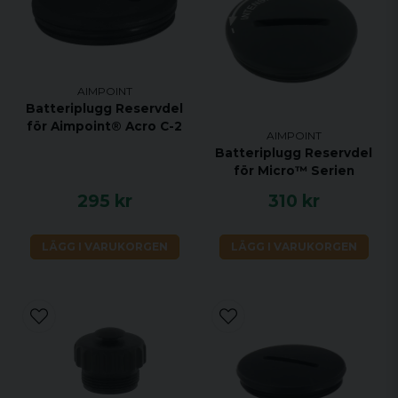
AIMPOINT
Batteriplugg Reservdel
för Aimpoint® Acro C-2
AIMPOINT
Batteriplugg Reservdel
för Micro™ Serien
295 kr
310 kr
LÄGG I VARUKORGEN
LÄGG I VARUKORGEN