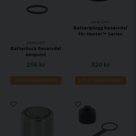
AIMPOINT
Batteriplugg Reservdel
för Hunter™ Serien
AIMPOINT
Batterilock Reservdel
Aimpoint
256 kr
320 kr
LÄGG I VARUKORGEN
LÄGG I VARUKORGEN