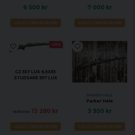
6 500 kr
7 000 kr
LÄGG I VARUKORGEN
LÄGG I VARUKORGEN
-20%
CZ 557 LUX 6,5X55
STUDSARE 557 LUX
PARKER HALE
Parker Hale
13 280 kr
3 950 kr
16 600 kr
LÄGG I VARUKORGEN
LÄGG I VARUKORGEN