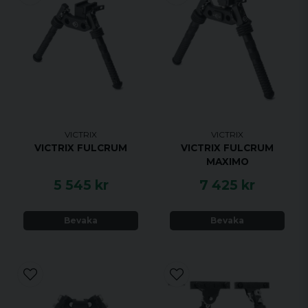
VICTRIX
VICTRIX
VICTRIX FULCRUM
VICTRIX FULCRUM
MAXIMO
5 545 kr
7 425 kr
Bevaka
Bevaka