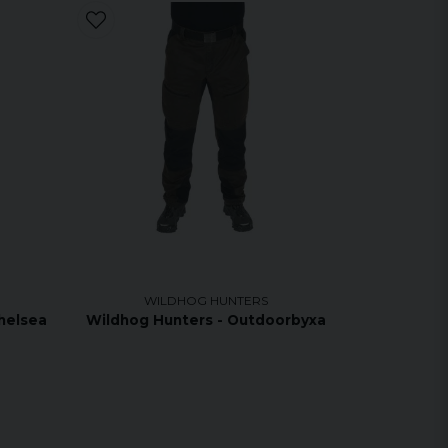
WILDHOG HUNTERS
helsea
Wildhog Hunters - Outdoorbyxa