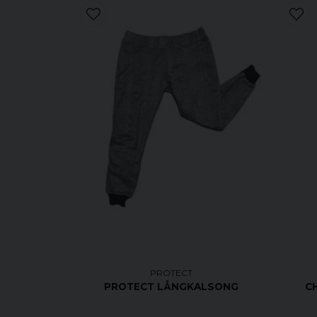
PROTECT
CH
PROTECT LÅNGKALSONG