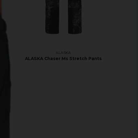
ALASKA
ALASKA Chaser Ms Stretch Pants