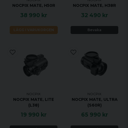
NOCPIX MATE, H50R
NOCPIX MATE, H38R
38 990 kr
32 490 kr
LÄGG I VARUKORGEN
Bevaka
NOCPIX
NOCPIX
NOCPIX MATE, LITE
NOCPIX MATE, ULTRA
(L38)
(S60R)
19 990 kr
65 990 kr