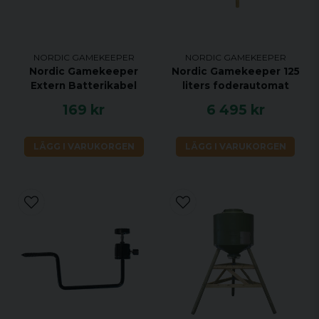
NORDIC GAMEKEEPER
NORDIC GAMEKEEPER
Nordic Gamekeeper
Nordic Gamekeeper 125
Extern Batterikabel
liters foderautomat
169 kr
6 495 kr
LÄGG I VARUKORGEN
LÄGG I VARUKORGEN