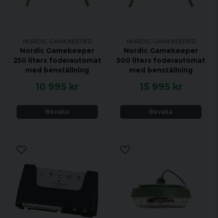
NORDIC GAMEKEEPER
NORDIC GAMEKEEPER
Nordic Gamekeeper
Nordic Gamekeeper
250 liters foderautomat
500 liters foderautomat
med benställning
med benställning
10 995 kr
15 995 kr
Bevaka
Bevaka