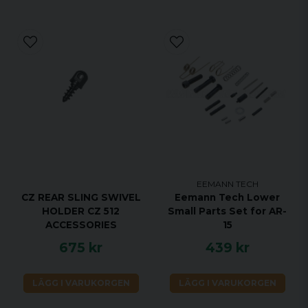
EEMANN TECH
CZ REAR SLING SWIVEL
Eemann Tech Lower
HOLDER CZ 512
Small Parts Set for AR-
ACCESSORIES
15
675 kr
439 kr
LÄGG I VARUKORGEN
LÄGG I VARUKORGEN