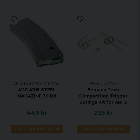
ARMI DALLERA CUSTOM
EEMANN TECH
ADC AR15 STEEL
Eemann Tech
MAGAZINE 30 Rd
Competition Trigger
Springs Kit for AR-15
449 kr
225 kr
LÄGG I VARUKORGEN
LÄGG I VARUKORGEN