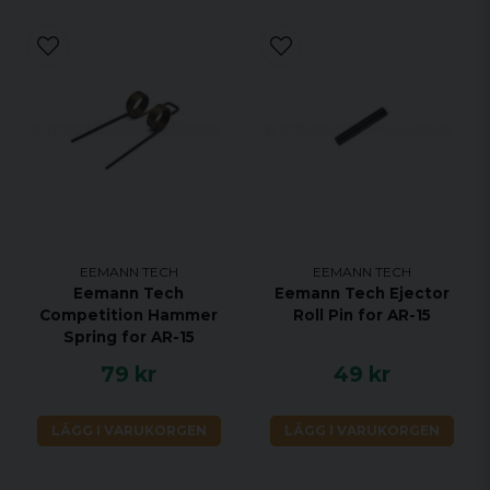
EEMANN TECH
EEMANN TECH
Eemann Tech
Eemann Tech Ejector
Competition Hammer
Roll Pin for AR-15
Spring for AR-15
79 kr
49 kr
LÄGG I VARUKORGEN
LÄGG I VARUKORGEN