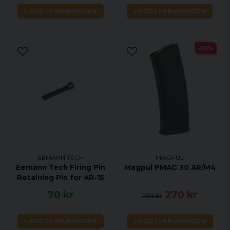
LÄGG I VARUKORGEN
LÄGG I VARUKORGEN
-10%
EEMANN TECH
MAGPUL
Eemann Tech Firing Pin
Magpul PMAG 30 AR/M4
Retaining Pin for AR-15
70 kr
270 kr
299 kr
LÄGG I VARUKORGEN
LÄGG I VARUKORGEN