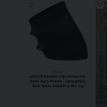
HOGUE
HOGUE Handall Grip Sleeve For
Semi-Auto Pistols - Springfield,
XD9, 9mm, 40S&W & 357 Sig