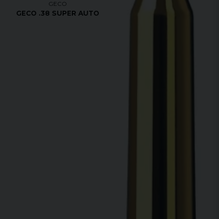
GECO
GECO .38 SUPER AUTO