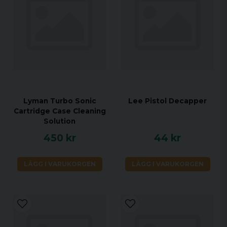
Lyman Turbo Sonic
Lee Pistol Decapper
Cartridge Case Cleaning
Solution
450 kr
44 kr
LÄGG I VARUKORGEN
LÄGG I VARUKORGEN