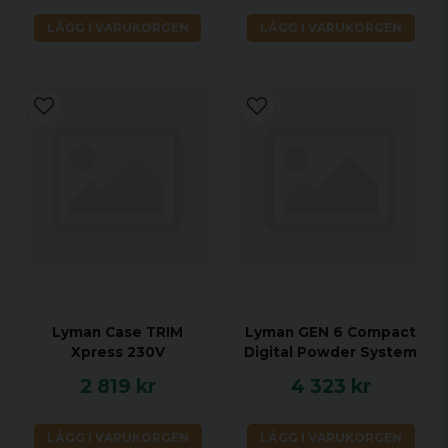
LÄGG I VARUKORGEN
LÄGG I VARUKORGEN
Lyman Case TRIM
Lyman GEN 6 Compact
Xpress 230V
Digital Powder System
2 819 kr
4 323 kr
LÄGG I VARUKORGEN
LÄGG I VARUKORGEN