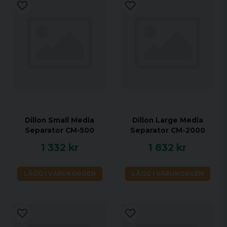
Dillon Small Media
Dillon Large Media
Separator CM-500
Separator CM-2000
1 332 kr
1 832 kr
LÄGG I VARUKORGEN
LÄGG I VARUKORGEN