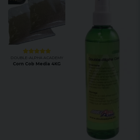
DOUBLE-ALPHA ACADEMY
Corn Cob Media 4KG