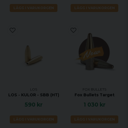
LÄGG I VARUKORGEN
LÄGG I VARUKORGEN
LOS
FOX BULLETS
LOS - KULOR - SBB (HT)
Fox Bullets Target
590 kr
1 030 kr
LÄGG I VARUKORGEN
LÄGG I VARUKORGEN