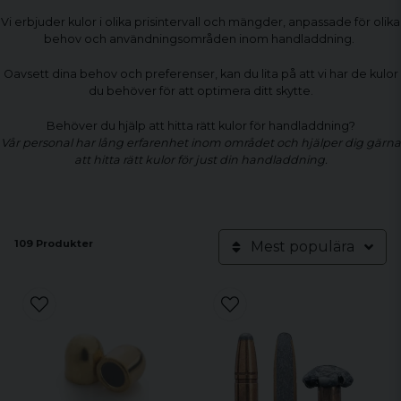
Vi erbjuder kulor i olika prisintervall och mängder, anpassade för olika
behov och användningsområden inom handladdning.
Oavsett dina behov och preferenser, kan du lita på att vi har de kulor
du behöver för att optimera ditt skytte.
Behöver du hjälp att hitta rätt kulor för handladdning?
Vår personal har lång erfarenhet inom området och hjälper dig gärna
att hitta rätt kulor för just din handladdning.
109 Produkter
Mest populära