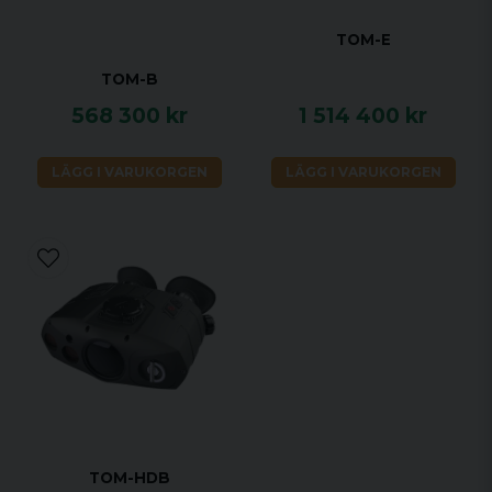
TOM-E
TOM-B
568 300 kr
1 514 400 kr
LÄGG I VARUKORGEN
LÄGG I VARUKORGEN
TOM-HDB