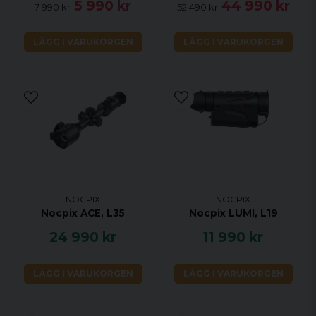
5 990 kr
44 990 kr
7 990 kr
52 490 kr
LÄGG I VARUKORGEN
LÄGG I VARUKORGEN
NOCPIX
NOCPIX
Nocpix ACE, L35
Nocpix LUMI, L19
24 990 kr
11 990 kr
LÄGG I VARUKORGEN
LÄGG I VARUKORGEN