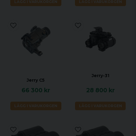
LÄGG I VARUKORGEN
LÄGG I VARUKORGEN
Jerry-31
Jerry C5
66 300 kr
28 800 kr
LÄGG I VARUKORGEN
LÄGG I VARUKORGEN