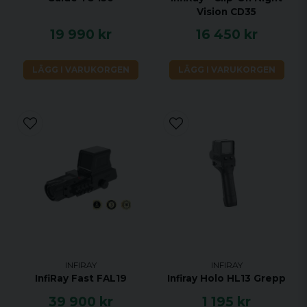
Vision CD35
19 990 kr
16 450 kr
LÄGG I VARUKORGEN
LÄGG I VARUKORGEN
INFIRAY
INFIRAY
InfiRay Fast FAL19
Infiray Holo HL13 Grepp
39 900 kr
1 195 kr