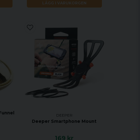
LÄGG I VARUKORGEN
Funnel
DEEPER
Deeper Smartphone Mount
169 kr