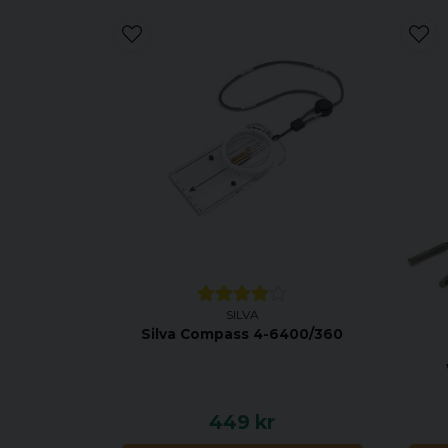
SILVA
Silva Compass 4-6400/360
449 kr