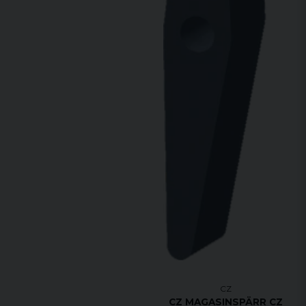
CZ
CZ MAGASINSPÄRR CZ