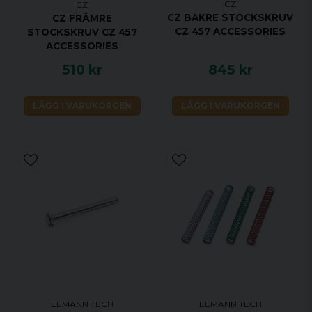
CZ
CZ
CZ BAKRE STOCKSKRUV
CZ FRÄMRE
CZ 457 ACCESSORIES
STOCKSKRUV CZ 457
ACCESSORIES
510 kr
845 kr
LÄGG I VARUKORGEN
LÄGG I VARUKORGEN
EEMANN TECH
EEMANN TECH