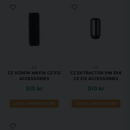
CZ
CZ
CZ SCREW M6X16 CZ 512
CZ EXTRACTOR PIN 3X6
ACCESSORIES
CZ 512 ACCESSORIES
510 kr
510 kr
LÄGG I VARUKORGEN
LÄGG I VARUKORGEN