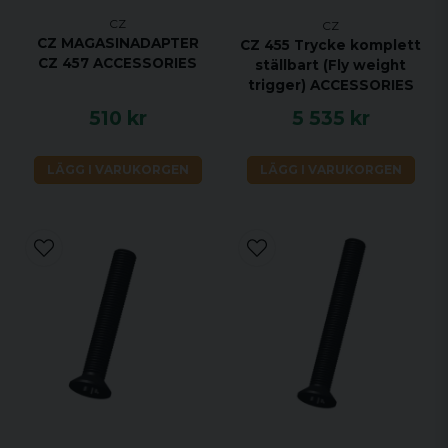
CZ
CZ
CZ MAGASINADAPTER
CZ 455 Trycke komplett
CZ 457 ACCESSORIES
ställbart (Fly weight
trigger) ACCESSORIES
510 kr
5 535 kr
LÄGG I VARUKORGEN
LÄGG I VARUKORGEN