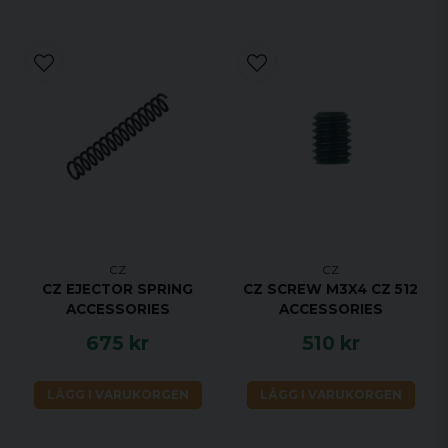
CZ
CZ
CZ EJECTOR SPRING
CZ SCREW M3X4 CZ 512
ACCESSORIES
ACCESSORIES
675 kr
510 kr
LÄGG I VARUKORGEN
LÄGG I VARUKORGEN