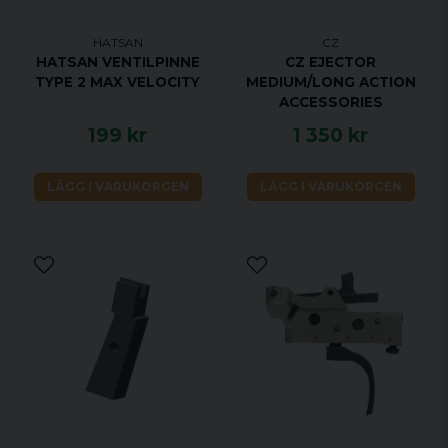
HATSAN
CZ
HATSAN VENTILPINNE
CZ EJECTOR
TYPE 2 MAX VELOCITY
MEDIUM/LONG ACTION
ACCESSORIES
199 kr
1 350 kr
LÄGG I VARUKORGEN
LÄGG I VARUKORGEN