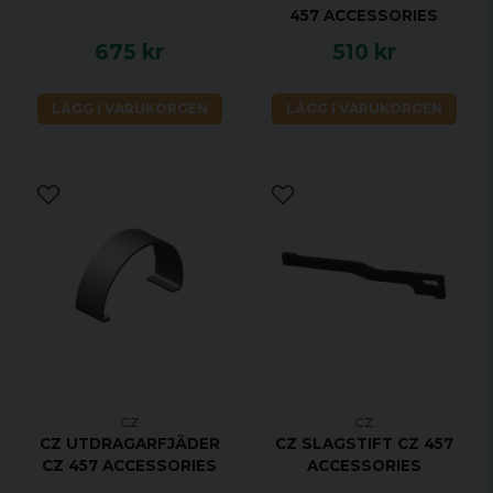
457 ACCESSORIES
675 kr
510 kr
LÄGG I VARUKORGEN
LÄGG I VARUKORGEN
CZ
CZ
CZ UTDRAGARFJÄDER
CZ SLAGSTIFT CZ 457
CZ 457 ACCESSORIES
ACCESSORIES