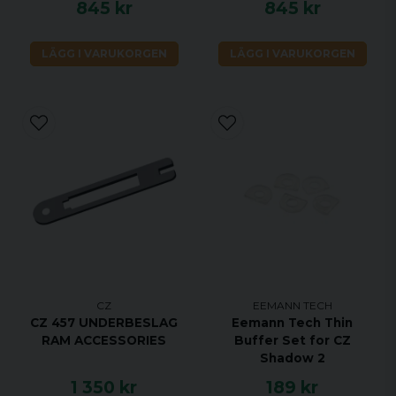
845 kr
845 kr
LÄGG I VARUKORGEN
LÄGG I VARUKORGEN
EEMANN TECH
CZ
Eemann Tech Thin
CZ 457 UNDERBESLAG
Buffer Set for CZ
RAM ACCESSORIES
Shadow 2
1 350 kr
189 kr