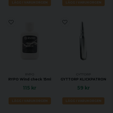
LÄGG I VARUKORGEN
LÄGG I VARUKORGEN
RYPO
GYTTORP
RYPO Wind check 15ml
GYTTORP KLICKPATRON
115 kr
59 kr
LÄGG I VARUKORGEN
LÄGG I VARUKORGEN