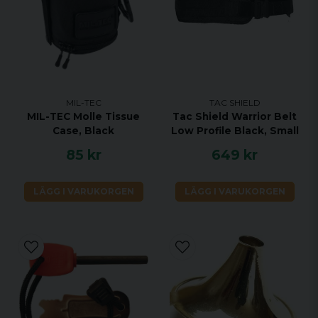
MIL-TEC
TAC SHIELD
MIL-TEC Molle Tissue
Tac Shield Warrior Belt
Case, Black
Low Profile Black, Small
85 kr
649 kr
LÄGG I VARUKORGEN
LÄGG I VARUKORGEN