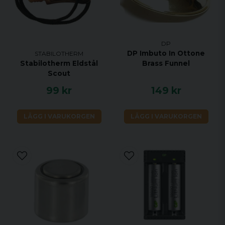
DP
DP Imbuto In Ottone
STABILOTHERM
Stabilotherm Eldstål
Brass Funnel
Scout
99 kr
149 kr
LÄGG I VARUKORGEN
LÄGG I VARUKORGEN