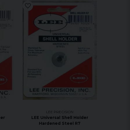
LEE PRECISION
der
LEE Universal Shell Holder
Hardened Steel R7