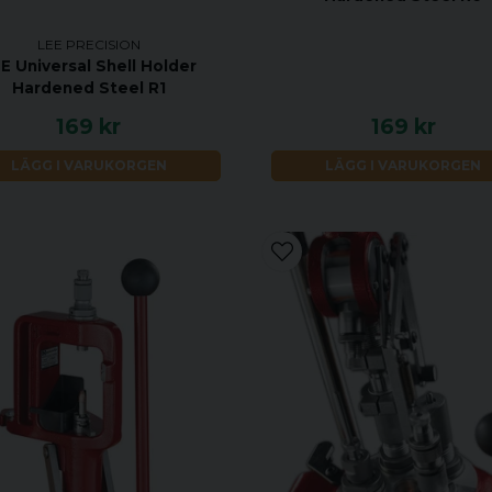
LEE PRECISION
E Universal Shell Holder
Hardened Steel R1
169 kr
169 kr
LÄGG I VARUKORGEN
LÄGG I VARUKORGEN