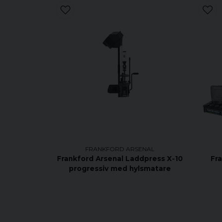
FRANKFORD ARSENAL
Frankford Arsenal Laddpress X-10
Fr
progressiv med hylsmatare