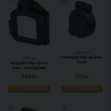
AIMPOINT
Linsskydd Flip-up Bak -
AIMPOINT
Svart
Aimpoint Flip-Up C-2
Fram, Transparent
349 kr
321 kr
LÄGG I VARUKORGEN
LÄGG I VARUKORGEN