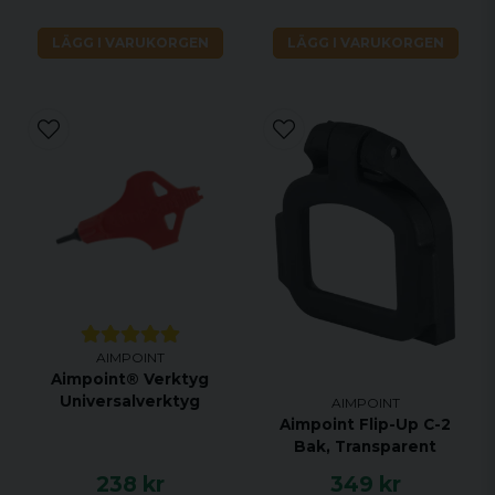
LÄGG I VARUKORGEN
LÄGG I VARUKORGEN
AIMPOINT
Aimpoint® Verktyg
Universalverktyg
AIMPOINT
Aimpoint Flip-Up C-2
Bak, Transparent
238 kr
349 kr