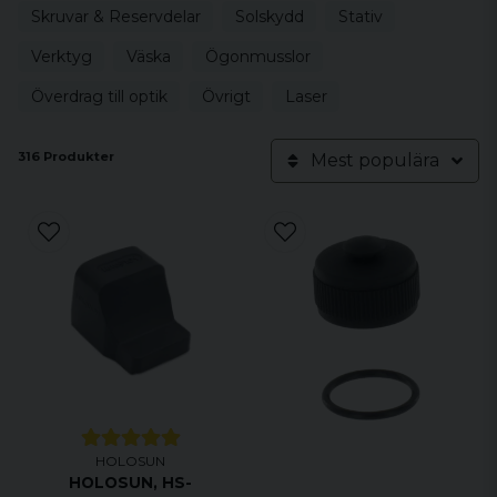
Skruvar & Reservdelar
Solskydd
Stativ
Verktyg
Väska
Ögonmusslor
Överdrag till optik
Övrigt
Laser
316 Produkter
Mest populära
HOLOSUN
HOLOSUN, HS-