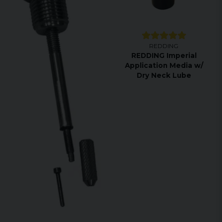
REDDING
REDDING Imperial
Application Media w/
Dry Neck Lube