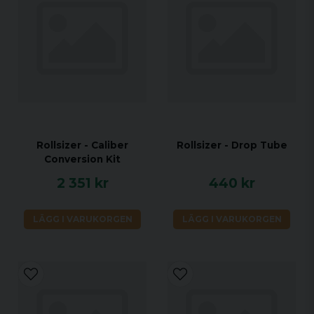
Rollsizer - Caliber
Rollsizer - Drop Tube
Conversion Kit
2 351 kr
440 kr
LÄGG I VARUKORGEN
LÄGG I VARUKORGEN