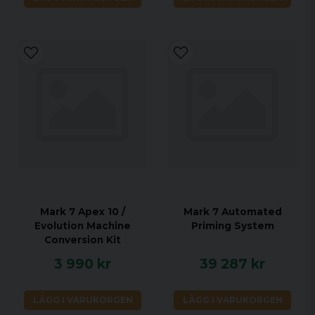
Mark 7 Apex 10 /
Mark 7 Automated
Evolution Machine
Priming System
Conversion Kit
3 990 kr
39 287 kr
LÄGG I VARUKORGEN
LÄGG I VARUKORGEN