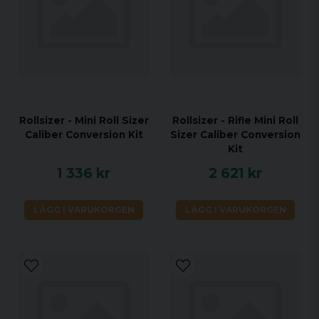
Rollsizer - Mini Roll Sizer
Rollsizer - Rifle Mini Roll
Caliber Conversion Kit
Sizer Caliber Conversion
Kit
1 336 kr
2 621 kr
LÄGG I VARUKORGEN
LÄGG I VARUKORGEN