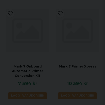
Mark 7 Onboard
Mark 7 Primer Xpress
Automatic Primer
Conversion Kit
7 594 kr
10 394 kr
LÄGG I VARUKORGEN
LÄGG I VARUKORGEN