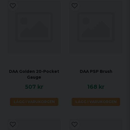
DAA Golden 20-Pocket
DAA PSP Brush
Gauge
507 kr
168 kr
LÄGG I VARUKORGEN
LÄGG I VARUKORGEN