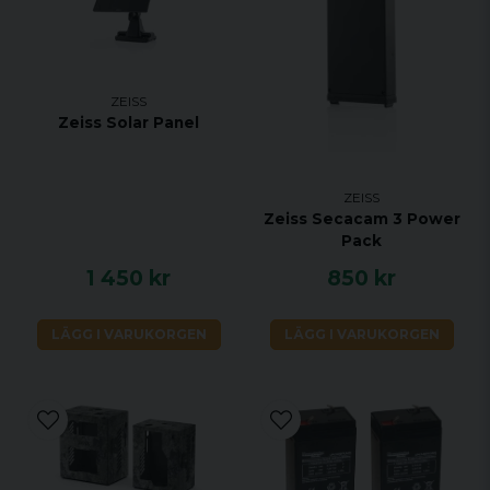
ZEISS
Zeiss Solar Panel
ZEISS
Zeiss Secacam 3 Power
Pack
1 450 kr
850 kr
LÄGG I VARUKORGEN
LÄGG I VARUKORGEN