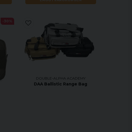
-30%
DOUBLE-ALPHA ACADEMY
DAA Ballistic Range Bag