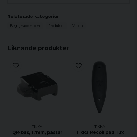
Relaterade kategorier
Begagnade vapen
Produkter
Vapen
Liknande produkter
TIKKA
TIKKA
QR-bas, 17mm, passar
Tikka Recoil pad T3x