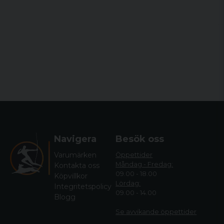
Navigera
Besök oss
Varumärken
Öppettider
Måndag - Fredag:
Kontakta oss
09.00 - 18.00
Köpvillkor
Lördag:
Integritetspolicy
09.00 - 14.00
Blogg
Se avvikande öppettide
r